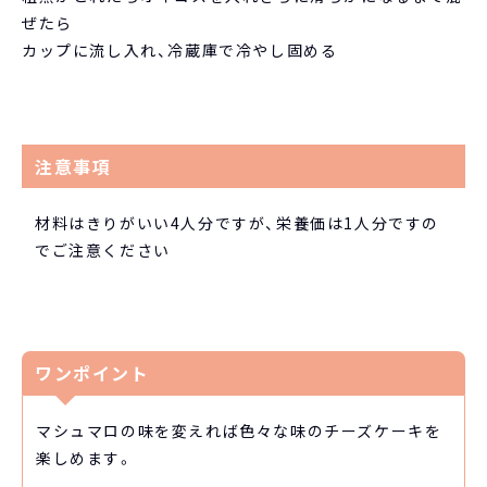
ぜたら
カップに流し入れ、冷蔵庫で冷やし固める
注意事項
材料はきりがいい4人分ですが、栄養価は1人分ですの
でご注意ください
ワンポイント
マシュマロの味を変えれば色々な味のチーズケーキを
楽しめます。