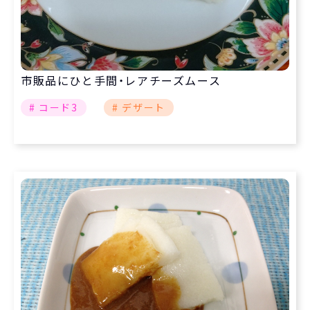
市販品にひと手間・レアチーズムース
# コード3
# デザート