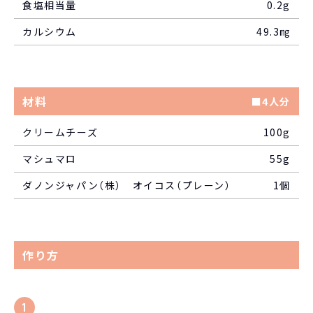
食塩相当量
0.2g
カルシウム
49.3㎎
材料
■4人分
クリームチーズ
100g
マシュマロ
55g
ダノンジャパン（株） オイコス（プレーン）
1個
作り方
1