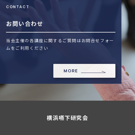
CONTACT
お問い合わせ
当会主催の各講座に関するご質問はお問合せフォー
ムをご利用ください
MORE
横浜嚥下研究会