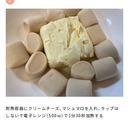
2
耐熱容器にクリームチーズ、マシュマロを入れ、ラップは
しないで電子レンジ（500ｗ）で1分30秒加熱する