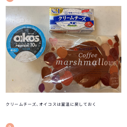
クリームチーズ、オイコスは室温に戻しておく