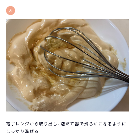
3
電子レンジから取り出し、泡だて器で滑らかになるように
しっかり混ぜる