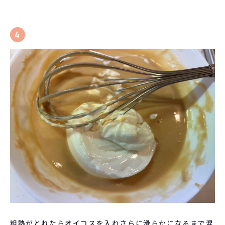
4
粗熱がとれたらオイコスを入れさらに滑らかになるまで混