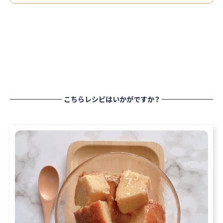
こちらレシピはいかがですか？