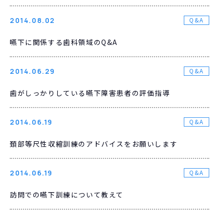
2014.08.02
Q&A
嚥下に関係する歯科領域のQ&A
2014.06.29
Q&A
歯がしっかりしている嚥下障害患者の評価指導
2014.06.19
Q&A
頚部等尺性収縮訓練のアドバイスをお願いします
2014.06.19
Q&A
訪問での嚥下訓練について教えて