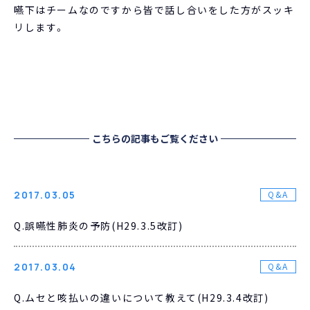
嚥下はチームなのですから皆で話し合いをした方がスッキ
リします。
こちらの記事もご覧ください
2017.03.05
Q&A
Q.誤嚥性肺炎の予防(H29.3.5改訂)
2017.03.04
Q&A
Q.ムセと咳払いの違いについて教えて(H29.3.4改訂)