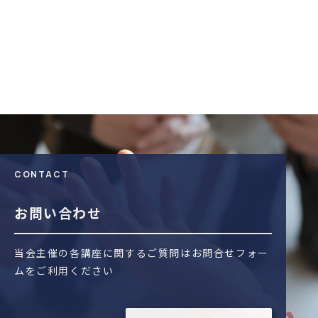
CONTACT
お問い合わせ
当会主催の各講座に関するご質問はお問合せフォー
ムをご利用ください