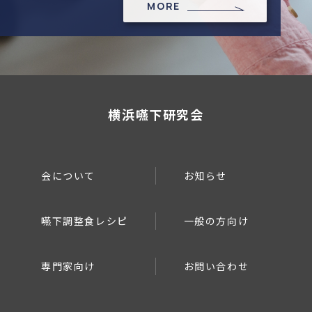
MORE
横浜嚥下研究会
会について
お知らせ
嚥下調整食レシピ
一般の方向け
専門家向け
お問い合わせ