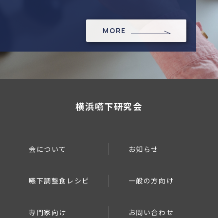
MORE
横浜嚥下研究会
会について
お知らせ
嚥下調整食レシピ
一般の方向け
専門家向け
お問い合わせ