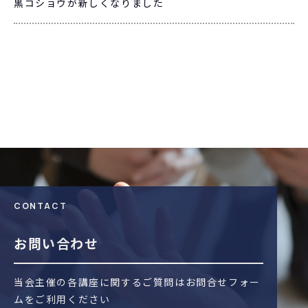
黒コショウが新しくなりました
CONTACT
お問い合わせ
当会主催の各講座に関するご質問はお問合せフォー
ムをご利用ください