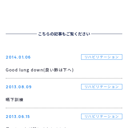
こちらの記事もご覧ください
2014.01.06
リハビリテーション
Good lung down(良い肺は下へ)
2013.08.09
リハビリテーション
嚥下訓練
2013.06.15
リハビリテーション