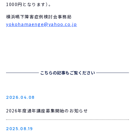
1000円となります）。
横浜嚥下障害症例検討会事務局
yokohamaenge@yahoo.co.jp
こちらの記事もご覧ください
2026.04.08
2026年度通年講座募集開始のお知らせ
2025.08.19