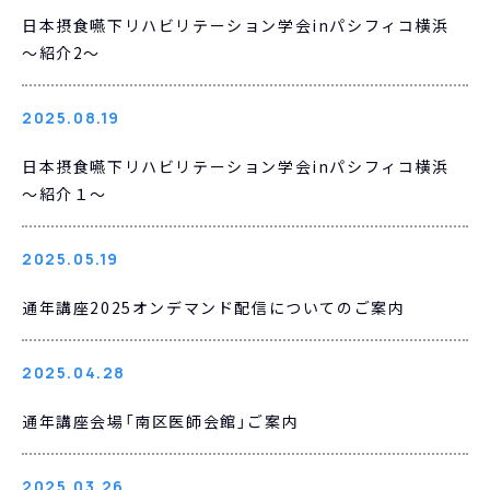
日本摂食嚥下リハビリテーション学会inパシフィコ横浜
～紹介2～
2025.08.19
日本摂食嚥下リハビリテーション学会inパシフィコ横浜
～紹介１～
2025.05.19
通年講座2025オンデマンド配信についてのご案内
2025.04.28
通年講座会場「南区医師会館」ご案内
2025.03.26