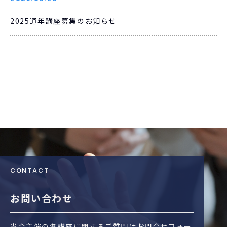
2025通年講座募集のお知らせ
CONTACT
お問い合わせ
当会主催の各講座に関するご質問はお問合せフォー