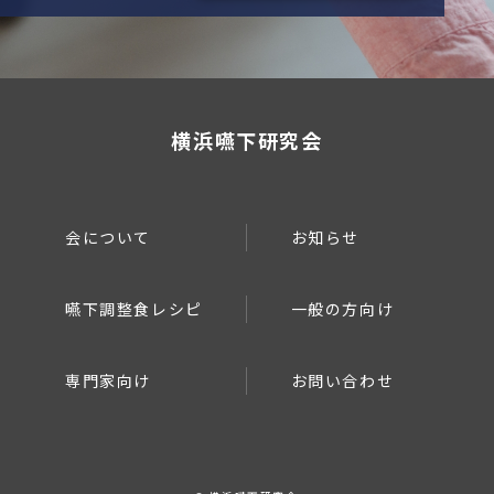
横浜嚥下研究会
会について
お知らせ
嚥下調整食レシピ
一般の方向け
専門家向け
お問い合わせ