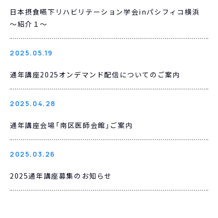
日本摂食嚥下リハビリテーション学会inパシフィコ横浜
～紹介１～
2025.05.19
通年講座2025オンデマンド配信についてのご案内
2025.04.28
通年講座会場「南区医師会館」ご案内
2025.03.26
2025通年講座募集のお知らせ