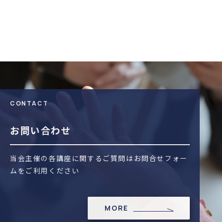
CONTACT
お問い合わせ
当会主催の各講座に関するご質問はお問合せフォー
ムをご利用ください
MORE