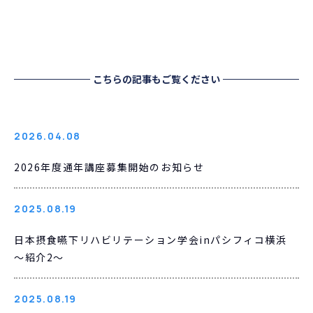
こちらの記事もご覧ください
2026.04.08
2026年度通年講座募集開始のお知らせ
2025.08.19
日本摂食嚥下リハビリテーション学会inパシフィコ横浜
～紹介2～
2025.08.19