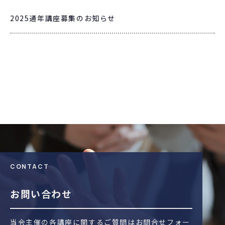
2025通年講座募集のお知らせ
CONTACT
お問い合わせ
当会主催の各講座に関するご質問はお問合せフォー