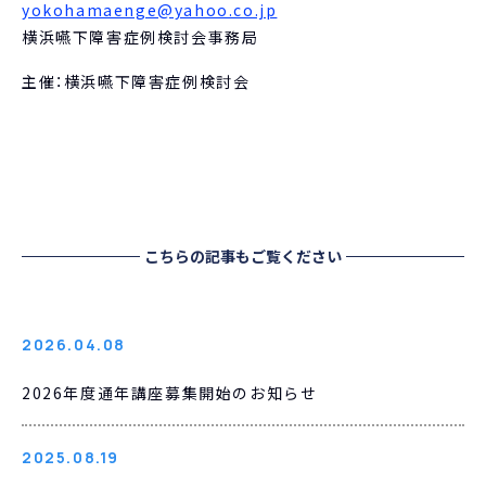
yokohamaenge@yahoo.co.jp
横浜嚥下障害症例検討会事務局
主催：横浜嚥下障害症例検討会
こちらの記事もご覧ください
2026.04.08
2026年度通年講座募集開始のお知らせ
2025.08.19