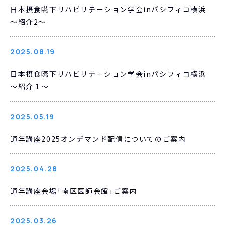
日本摂食嚥下リハビリテーション学会inパシフィコ横浜
～紹介2～
2025.08.19
日本摂食嚥下リハビリテーション学会inパシフィコ横浜
～紹介１～
2025.05.19
通年講座2025オンデマンド配信についてのご案内
2025.04.28
通年講座会場「南区医師会館」ご案内
2025.03.26