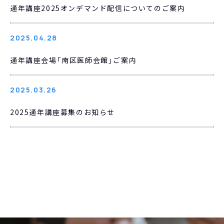
通年講座2025オンデマンド配信についてのご案内
2025.04.28
通年講座会場「南区医師会館」ご案内
2025.03.26
2025通年講座募集のお知らせ