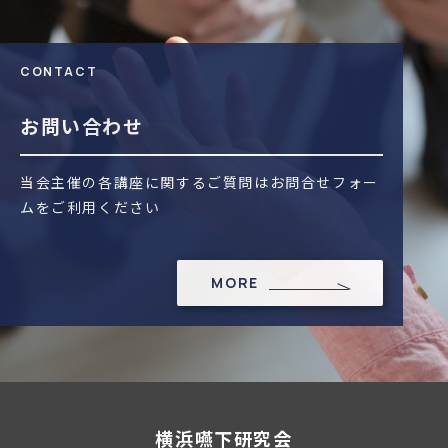
CONTACT
お問い合わせ
当会主催の各講座に関するご質問はお問合せフォー
ムをご利用ください
MORE
横浜嚥下研究会