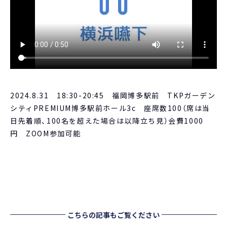
2024.8.31 18:30-20:45 福岡博多駅前 TKPガーデン
シティPREMIUM博多駅前ホール3c 座席数100（席は当
日先着順、100名を超えた場合は以降立ち見）会費1000
円 ZOOM参加可能
こちらの記事もご覧ください