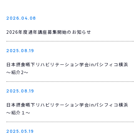
2026.04.08
2026年度通年講座募集開始のお知らせ
2025.08.19
日本摂食嚥下リハビリテーション学会inパシフィコ横浜
～紹介2～
2025.08.19
日本摂食嚥下リハビリテーション学会inパシフィコ横浜
～紹介１～
2025.05.19