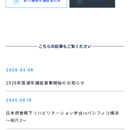
第10期通年講座案内状
ダウンロード
こちらの記事もご覧ください
2026.04.08
2026年度通年講座募集開始のお知らせ
2025.08.19
日本摂食嚥下リハビリテーション学会inパシフィコ横浜
～紹介2～