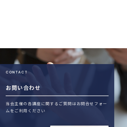
CONTACT
お問い合わせ
当会主催の各講座に関するご質問はお問合せフォー
ムをご利用ください