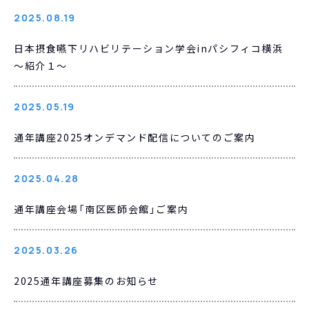
2025.08.19
日本摂食嚥下リハビリテーション学会inパシフィコ横浜
～紹介１～
2025.05.19
通年講座2025オンデマンド配信についてのご案内
2025.04.28
通年講座会場「南区医師会館」ご案内
2025.03.26
2025通年講座募集のお知らせ