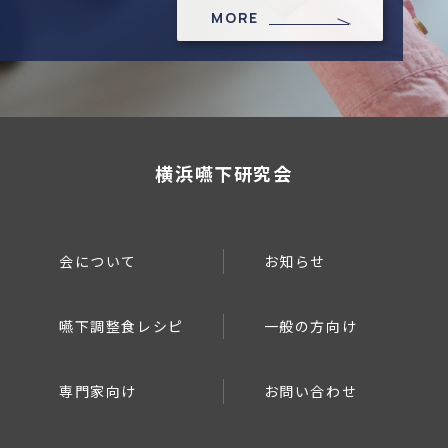
MORE
横浜嚥下研究会
会について
お知らせ
嚥下調整食レシピ
一般の方向け
専門家向け
お問い合わせ