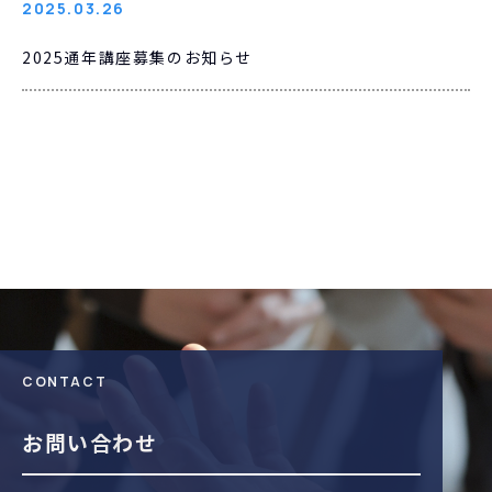
2025.03.26
2025通年講座募集のお知らせ
CONTACT
お問い合わせ