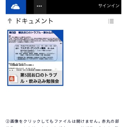
②画像をクリックしてもファイルは開けません。赤丸の部