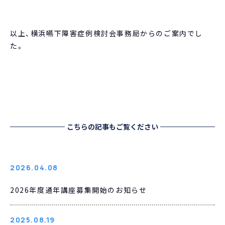
以上、横浜嚥下障害症例検討会事務局からのご案内でし
た。
こちらの記事もご覧ください
2026.04.08
2026年度通年講座募集開始のお知らせ
2025.08.19