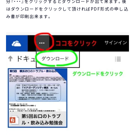
分『・・・』をクリックするとダウンロードが出て来ます。後
はダウンロードをクリックして頂ければPDF形式の申し込
み書が印刷出来ます。