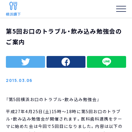
HOME
/
お知らせ
/
第5回お口のトラブル・飲み込み勉強会のご案内
第5回お口のトラブル・飲み込み勉強会の
事務局からの
ご案内
2015.03.06
『第5回横浜お口のトラブル・飲み込み勉強会』
平成27年4月25日(土)15時～18時に第5回お口のトラブ
ル・飲み込み勉強会が開催されます。医科歯科連携をテー
マに始めた会は今回で5回目になりました。内容は以下の