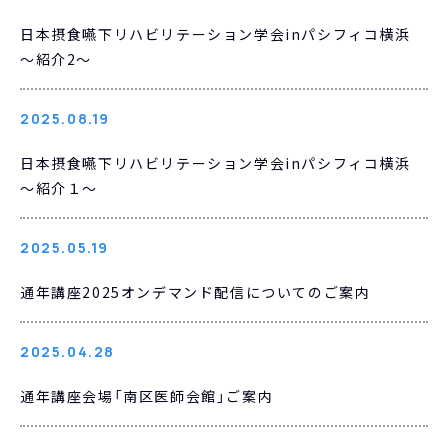
日本摂食嚥下リハビリテーション学会inパシフィコ横浜
～紹介2～
2025.08.19
日本摂食嚥下リハビリテーション学会inパシフィコ横浜
～紹介１～
2025.05.19
通年講座2025オンデマンド配信についてのご案内
2025.04.28
通年講座会場「南区医師会館」ご案内