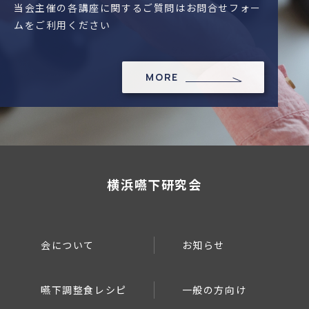
当会主催の各講座に関するご質問はお問合せフォー
ムをご利用ください
MORE
横浜嚥下研究会
会について
お知らせ
嚥下調整食レシピ
一般の方向け