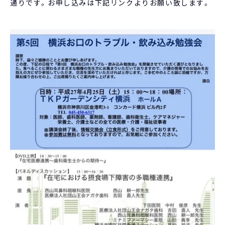
通りです。お申し込みは下記リンクよりお願い致します。