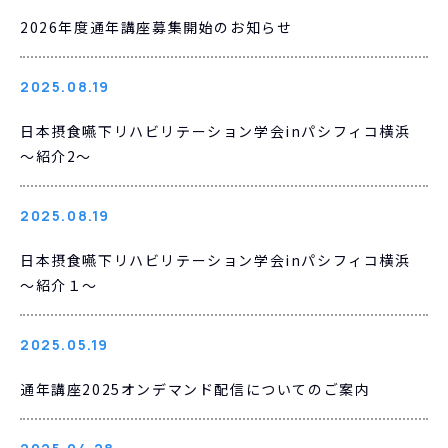
2026年度通年講座募集開始のお知らせ
2025.08.19
日本摂食嚥下リハビリテーション学会inパシフィコ横浜
～紹介2～
2025.08.19
日本摂食嚥下リハビリテーション学会inパシフィコ横浜
～紹介１～
2025.05.19
通年講座2025オンデマンド配信についてのご案内