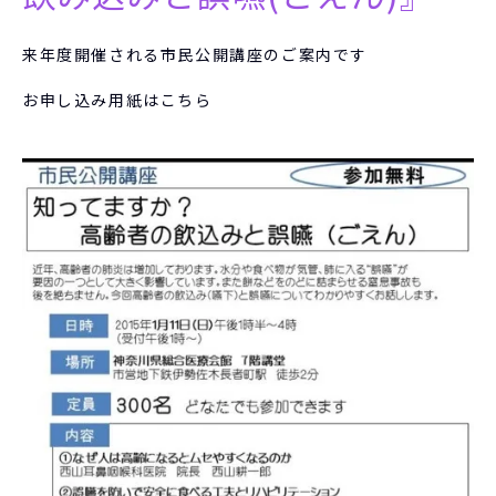
来年度開催される市民公開講座のご案内です
お申し込み用紙はこちら