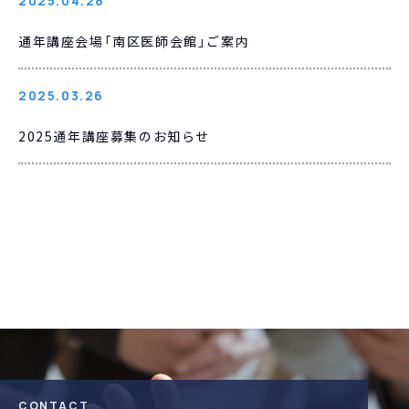
2025.04.28
通年講座会場「南区医師会館」ご案内
2025.03.26
2025通年講座募集のお知らせ
CONTACT