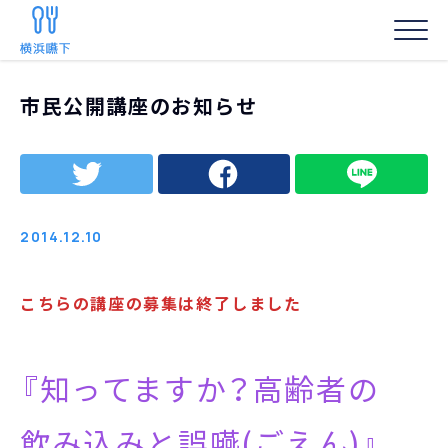
HOME
/
お知らせ
/
市民公開講座のお知らせ
市民公開講座のお知らせ
事務局からの
2014.12.10
こちらの講座の募集は終了しました
『知ってますか？高齢者の
飲み込みと誤嚥(ごえん)』