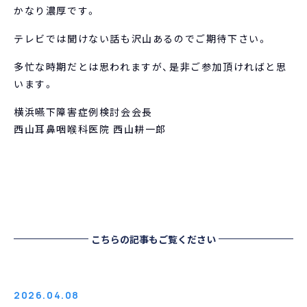
かなり濃厚です。
テレビでは聞けない話も沢山あるのでご期待下さい。
多忙な時期だとは思われますが、是非ご参加頂ければと思
います。
横浜嚥下障害症例検討会会長
西山耳鼻咽喉科医院 西山耕一郎
こちらの記事もご覧ください
2026.04.08