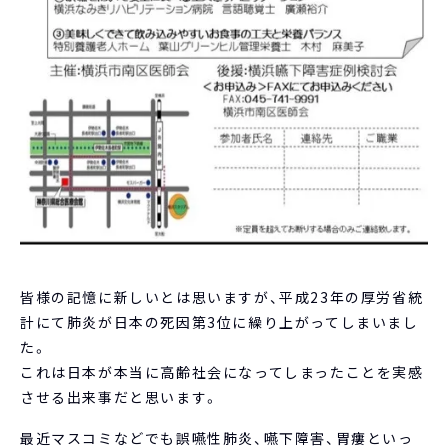
皆様の記憶に新しいとは思いますが、平成23年の厚労省統
計にて肺炎が日本の死因第3位に繰り上がってしまいまし
た。
これは日本が本当に高齢社会になってしまったことを実感
させる出来事だと思います。
最近マスコミなどでも誤嚥性肺炎、嚥下障害、胃瘻といっ