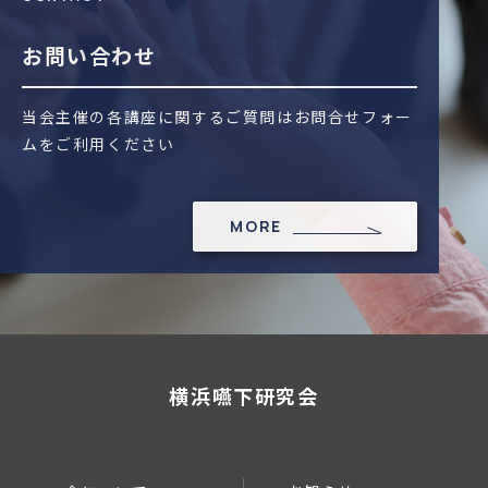
お問い合わせ
当会主催の各講座に関するご質問はお問合せフォー
ムをご利用ください
MORE
横浜嚥下研究会