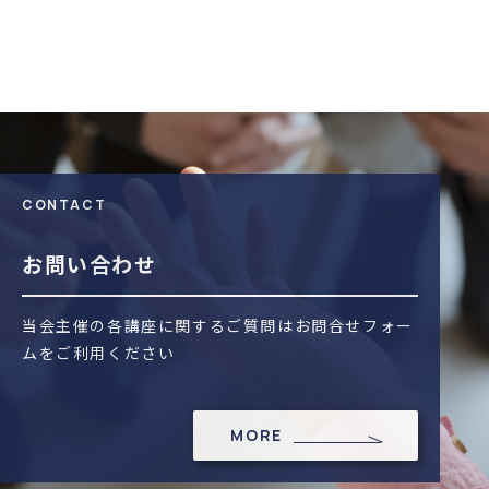
CONTACT
お問い合わせ
当会主催の各講座に関するご質問はお問合せフォー
ムをご利用ください
MORE