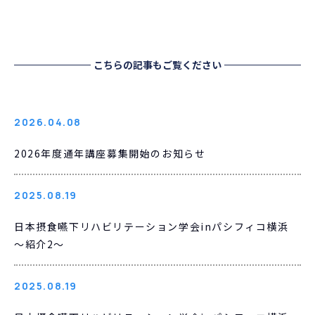
こちらの記事もご覧ください
2026.04.08
2026年度通年講座募集開始のお知らせ
2025.08.19
日本摂食嚥下リハビリテーション学会inパシフィコ横浜
～紹介2～
2025.08.19