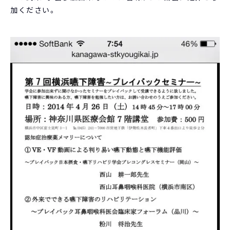
加ください。