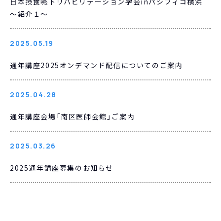
日本摂食嚥下リハビリテーション学会inパシフィコ横浜
～紹介１～
2025.05.19
通年講座2025オンデマンド配信についてのご案内
2025.04.28
通年講座会場「南区医師会館」ご案内
2025.03.26
2025通年講座募集のお知らせ