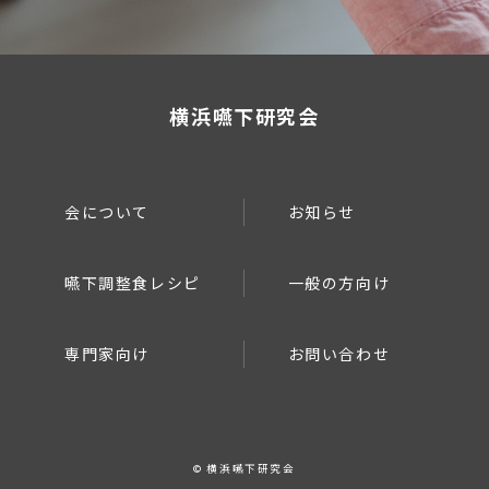
横浜嚥下研究会
会について
お知らせ
嚥下調整食レシピ
一般の方向け
専門家向け
お問い合わせ
© 横浜嚥下研究会