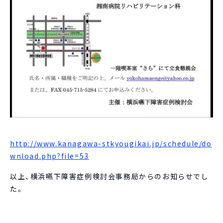
http://www.kanagawa-stkyougikai.jp/schedule/do
wnload.php?file=53
以上、横浜嚥下障害症例検討会事務局からのお知らせでし
た。