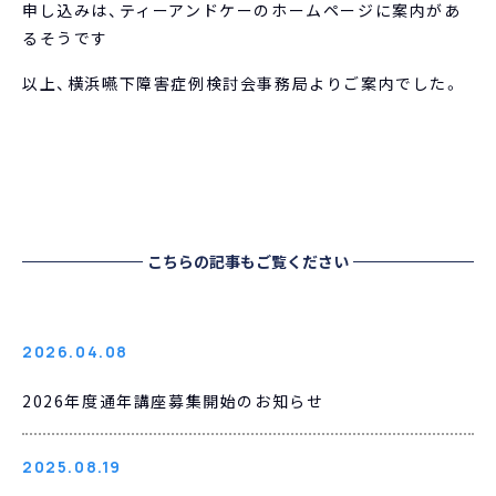
申し込みは、ティーアンドケーのホームページに案内があ
るそうです
以上、横浜嚥下障害症例検討会事務局よりご案内でした。
こちらの記事もご覧ください
2026.04.08
2026年度通年講座募集開始のお知らせ
2025.08.19