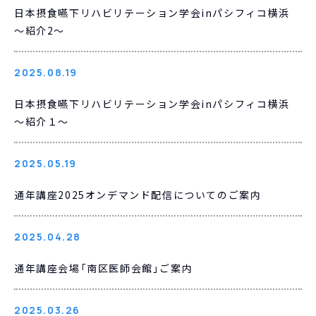
日本摂食嚥下リハビリテーション学会inパシフィコ横浜
～紹介2～
2025.08.19
日本摂食嚥下リハビリテーション学会inパシフィコ横浜
～紹介１～
2025.05.19
通年講座2025オンデマンド配信についてのご案内
2025.04.28
通年講座会場「南区医師会館」ご案内
2025.03.26