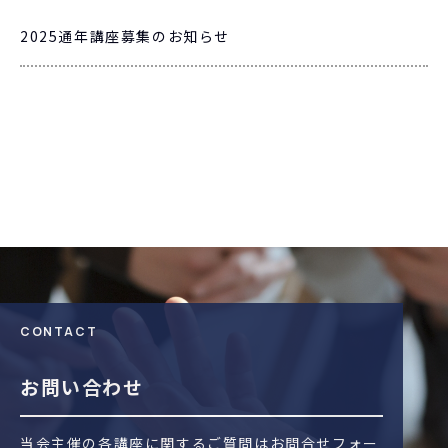
2025通年講座募集のお知らせ
CONTACT
お問い合わせ
当会主催の各講座に関するご質問はお問合せフォー