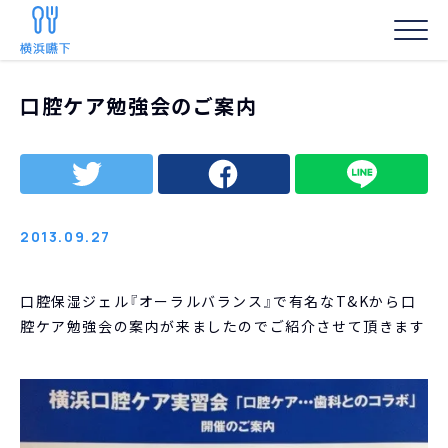
HOME
/
お知らせ
/
口腔ケア勉強会のご案内
口腔ケア勉強会のご案内
事務局からの
2013.09.27
口腔保湿ジェル『オーラルバランス』で有名なT&Kから口
腔ケア勉強会の案内が来ましたのでご紹介させて頂きます